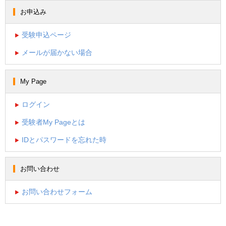
お申込み
受験申込ページ
メールが届かない場合
My Page
ログイン
受験者My Pageとは
IDとパスワードを忘れた時
お問い合わせ
お問い合わせフォーム