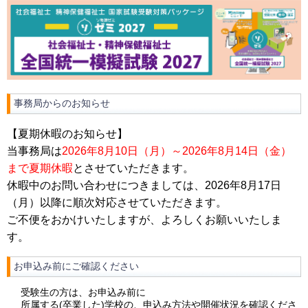
事務局からのお知らせ
【夏期休暇のお知らせ】
当事務局は
2026年8月10日（月）～2026年8月14日（金）
まで夏期休暇
とさせていただきます。
休暇中のお問い合わせにつきましては、2026年8月17日
（月）以降に順次対応させていただきます。
ご不便をおかけいたしますが、よろしくお願いいたしま
す。
お申込み前にご確認ください
受験生の方は、お申込み前に
所属する(卒業した)学校の、申込み方法や開催状況を確認くださ