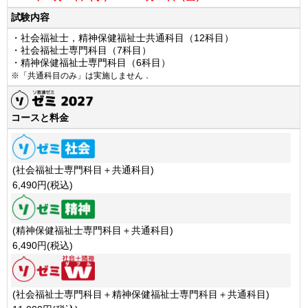
試験内容
・社会福祉士，精神保健福祉士共通科目（12科目）
・社会福祉士専門科目（7科目）
・精神保健福祉士専門科目（6科目）
※「共通科目のみ」は実施しません．
コースと料金
(社会福祉士専門科目＋共通科目)
6,490円(税込)
(精神保健福祉士専門科目＋共通科目)
6,490円(税込)
(社会福祉士専門科目＋精神保健福祉士専門科目＋共通科目)