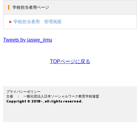
学校担当者用ページ
学校担当者用 管理画面
Tweets by jaswe_jimu
TOPページに戻る
プライバシーポリシー
主催 ： 一般社団法人日本ソーシャルワーク教育学校連盟
Copyright © 2018-, all rights reserved.