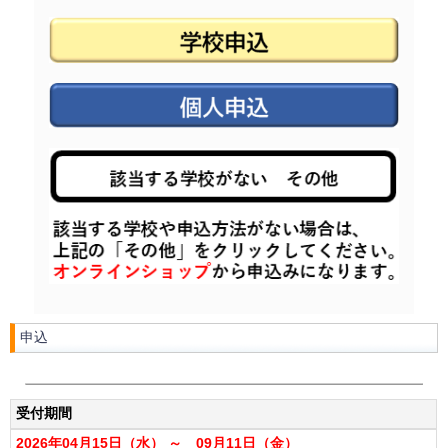
申込
受付期間
2026年04月15日（水） ～ 09月11日（金）